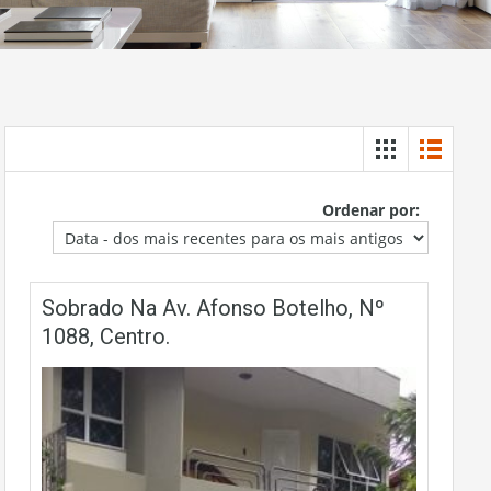
Ordenar por:
Sobrado Na Av. Afonso Botelho, Nº
1088, Centro.