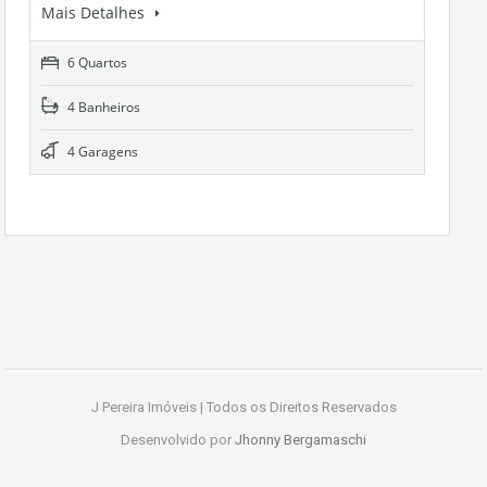
Mais Detalhes
6 Quartos
4 Banheiros
4 Garagens
J Pereira Imóveis | Todos os Direitos Reservados
Desenvolvido por
Jhonny Bergamaschi