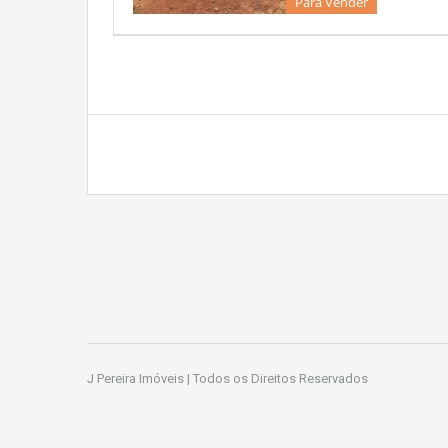
Para Vender
J Pereira Imóveis | Todos os Direitos Reservados