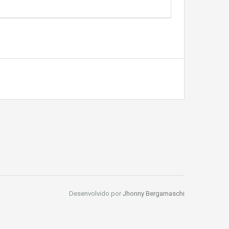
Desenvolvido por
Jhonny Bergamaschi