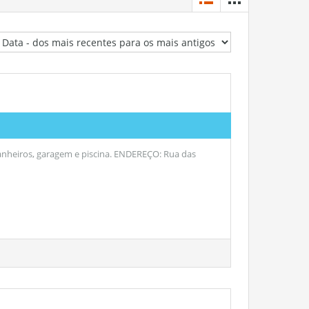
anheiros, garagem e piscina. ENDEREÇO: Rua das