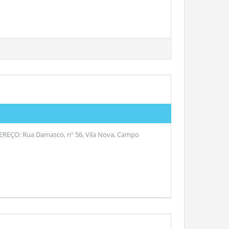
DEREÇO: Rua Damasco, nº 56, Vila Nova, Campo