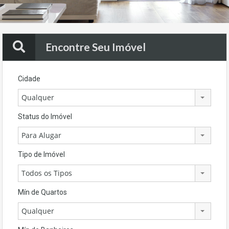
Encontre Seu Imóvel
Cidade
Qualquer
Status do Imóvel
Para Alugar
Tipo de Imóvel
Todos os Tipos
Mín de Quartos
Qualquer