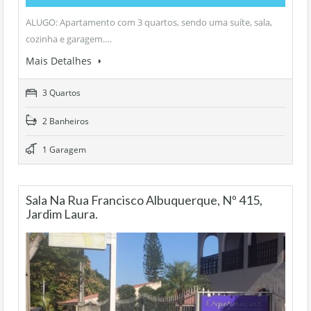
ALUGO: Apartamento com 3 quartos, sendo uma suíte, sala,
cozinha e garagem.…
Mais Detalhes
3 Quartos
2 Banheiros
1 Garagem
Sala Na Rua Francisco Albuquerque, Nº 415,
Jardim Laura.