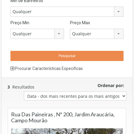
Mín de Banheiros
Qualquer
Preço Min
Preço Max
Qualquer
Qualquer
Procurar Características Especificas
Ordenar por:
3
Resultados
Rua Das Paineiras , Nº 200, Jardim Araucária,
Campo Mourão