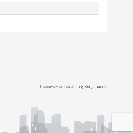
Desenvolvido por
Jhonny Bergamaschi