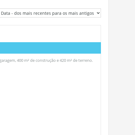
e garagem, 400 m² de construção e 420 m² de terreno.