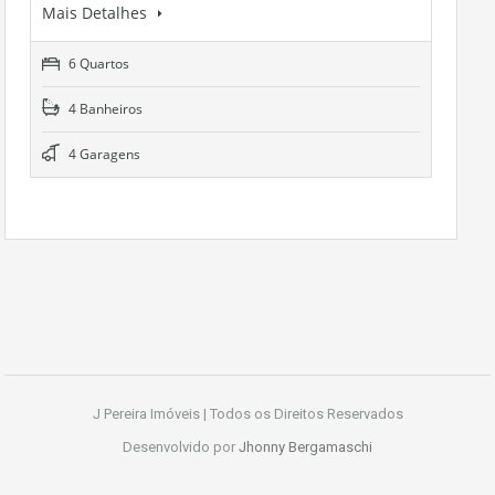
Mais Detalhes
6 Quartos
4 Banheiros
4 Garagens
J Pereira Imóveis | Todos os Direitos Reservados
Desenvolvido por
Jhonny Bergamaschi