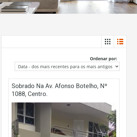
Ordenar por:
Sobrado Na Av. Afonso Botelho, Nº
1088, Centro.