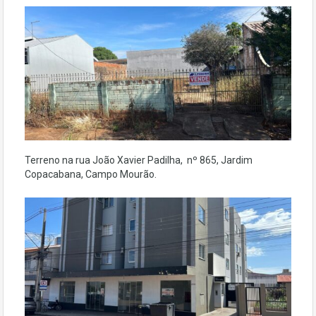
Terreno na rua João Xavier Padilha, nº 865, Jardim
Copacabana, Campo Mourão.