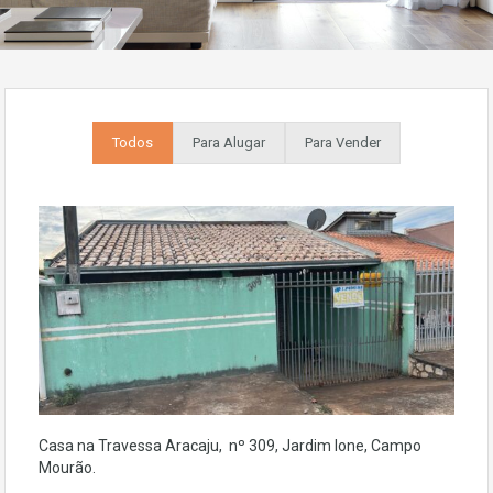
Todos
Para Alugar
Para Vender
Casa na Travessa Aracaju, nº 309, Jardim Ione, Campo
Mourão.