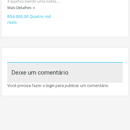
4 quartos (sendo uma suíte),…
Mais Detalhes
R$4.000,00 Quatro mil
reais
Deixe um comentário
Você precisa fazer o
login
para publicar um comentário.