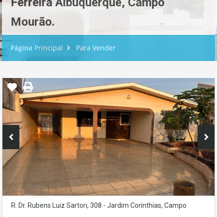
Ferreira Albuquerque, Campo
Mourão.
Página Principal
Para Vender
R. Dr. Rubens Luiz Sartori, 308 - Jardim Corinthias, Campo