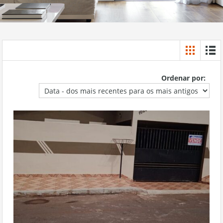
Ordenar por: