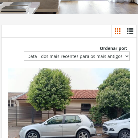
Ordenar por: