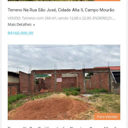
Terreno Na Rua São José, Cidade Alta II, Campo Mourão.
VENDO: Terreno com 264 m², sendo 12,00 x 22,00. ENDEREÇO:…
Mais Detalhes
R$160.000,00
Para Vender