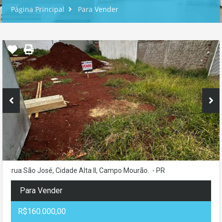
Página Principal
Para Vender
rua São José, Cidade Alta II, Campo Mourão. - PR
Para Vender
R$160.000,00