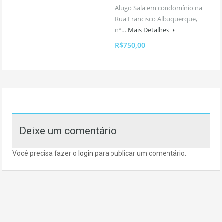
Alugo Sala em condomínio na
Rua Francisco Albuquerque,
nº…
Mais Detalhes
R$750,00
Deixe um comentário
Você precisa fazer o
login
para publicar um comentário.