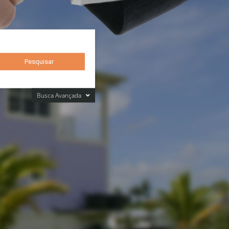
Busca Avançada