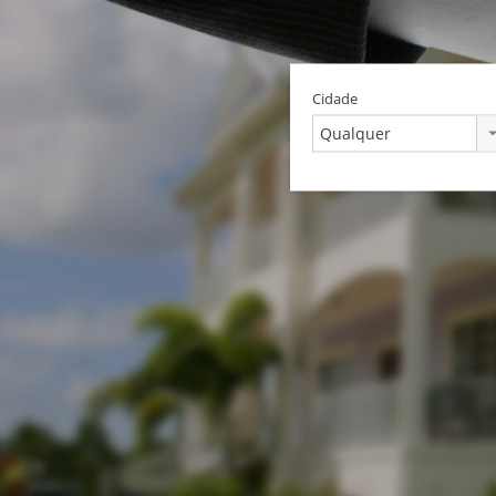
Cidade
Qualquer