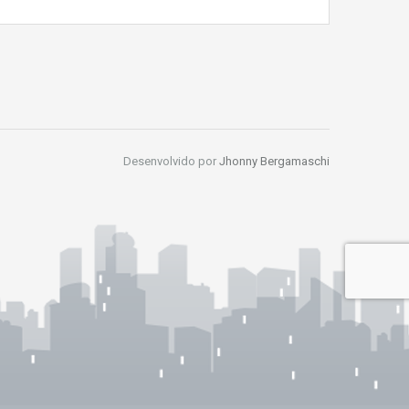
Desenvolvido por
Jhonny Bergamaschi