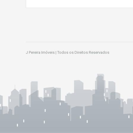
J Pereira Imóveis | Todos os Direitos Reservados