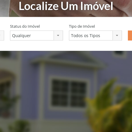
Localize Um Imóvel
Status do Imóvel
Tipo de Imóvel
Qualquer
Todos os Tipos