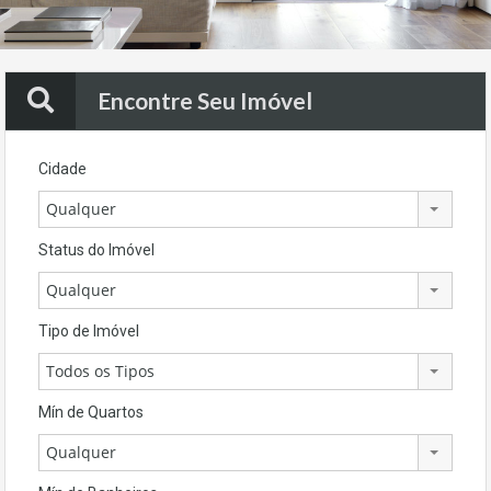
Encontre Seu Imóvel
Cidade
Qualquer
Status do Imóvel
Qualquer
Tipo de Imóvel
Todos os Tipos
Mín de Quartos
Qualquer