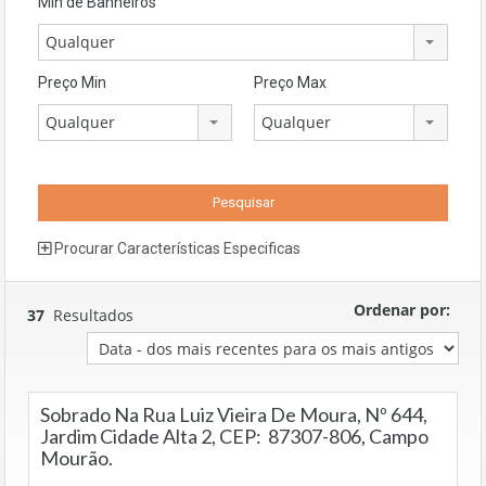
Mín de Banheiros
Qualquer
Preço Min
Preço Max
Qualquer
Qualquer
Procurar Características Especificas
Ordenar por:
37
Resultados
Sobrado Na Rua Luiz Vieira De Moura, Nº 644,
Jardim Cidade Alta 2, CEP: 87307-806, Campo
Mourão.