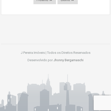
J Pereira Imóveis | Todos os Direitos Reservados
Desenvolvido por
Jhonny Bergamaschi