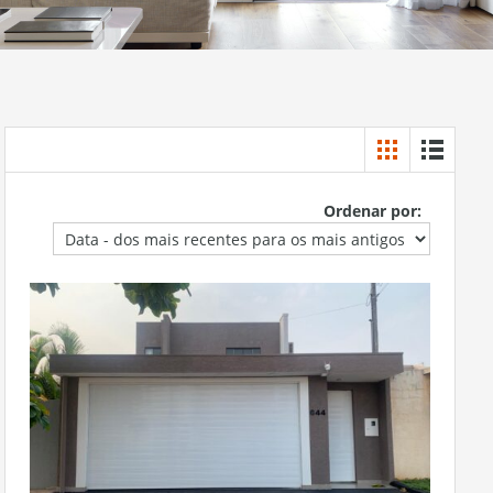
Ordenar por: