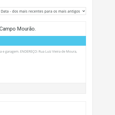
, Campo Mourão.
ia e garagem. ENDEREÇO: Rua Luiz Vieira de Moura,