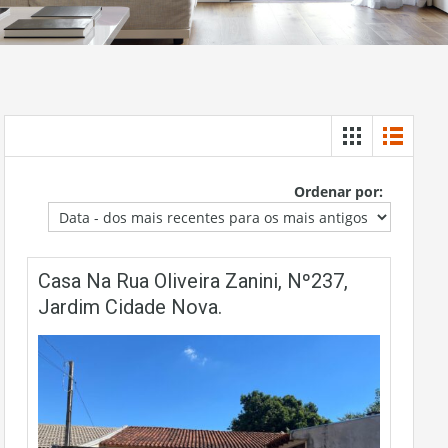
Ordenar por:
Casa Na Rua Oliveira Zanini, Nº237,
Jardim Cidade Nova.