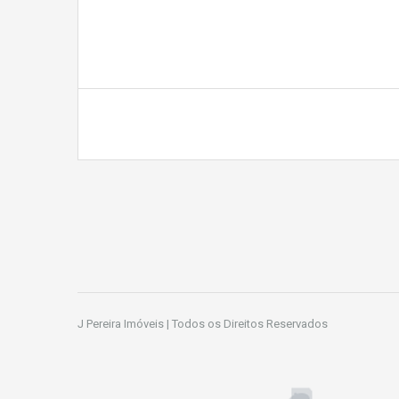
J Pereira Imóveis | Todos os Direitos Reservados