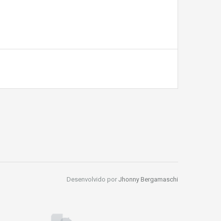
Desenvolvido por
Jhonny Bergamaschi