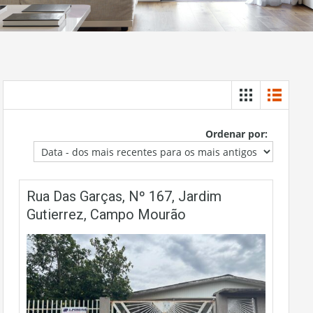
Ordenar por:
Rua Das Garças, Nº 167, Jardim
Gutierrez, Campo Mourão