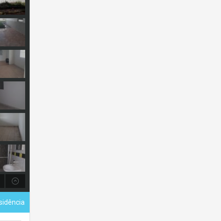
sidência