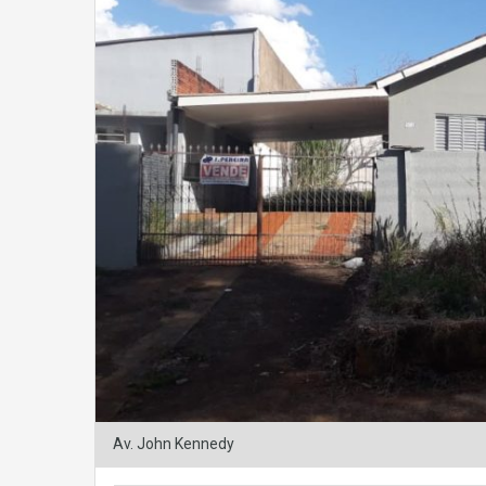
Av. John Kennedy