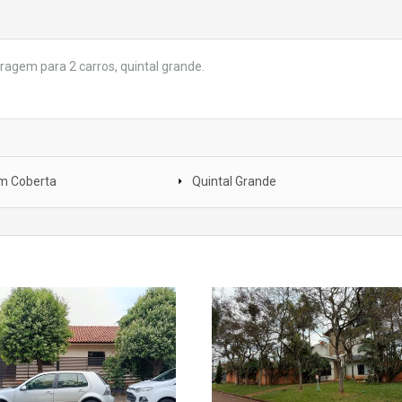
ragem para 2 carros, quintal grande.
m Coberta
Quintal Grande