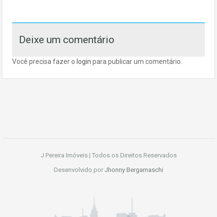
Deixe um comentário
Você precisa fazer o
login
para publicar um comentário.
J Pereira Imóveis | Todos os Direitos Reservados
Desenvolvido por
Jhonny Bergamaschi