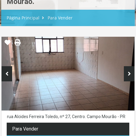
Mourão.
Página Principal
Para Vender
rua Alcides Ferreira Toledo, nº 27, Centro. Campo Mourão - PR
Para Vender