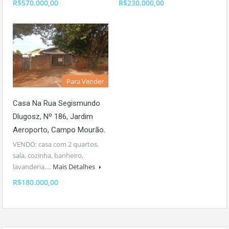
R$570.000,00
R$230.000,00
Para Vender
Casa Na Rua Segismundo
Dlugosz, Nº 186, Jardim
Aeroporto, Campo Mourão.
VENDO: casa com 2 quartos,
sala, cozinha, banheiro,
lavanderia.…
Mais Detalhes
R$180.000,00