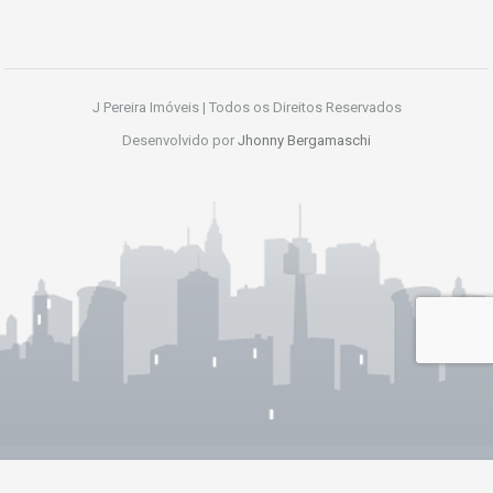
J Pereira Imóveis | Todos os Direitos Reservados
Desenvolvido por
Jhonny Bergamaschi