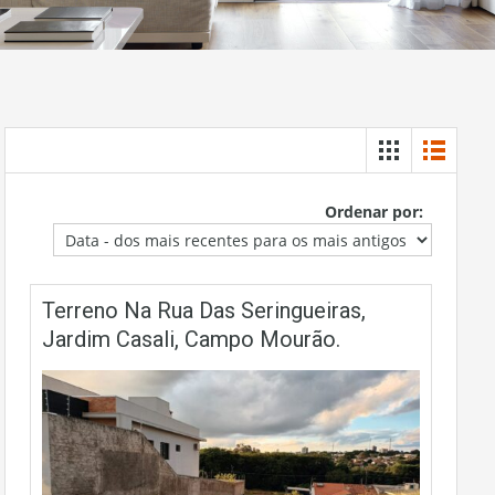
Ordenar por:
Terreno Na Rua Das Seringueiras,
Jardim Casali, Campo Mourão.