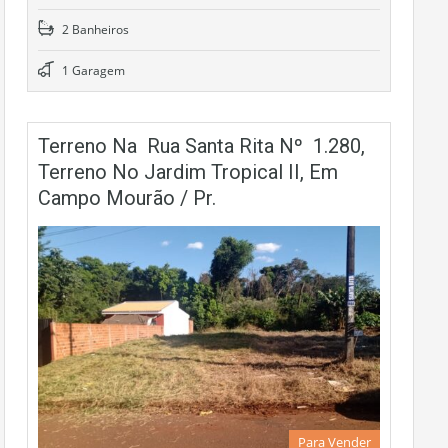
2 Banheiros
1 Garagem
Terreno Na Rua Santa Rita Nº 1.280,
Terreno No Jardim Tropical II, Em
Campo Mourão / Pr.
Para Vender